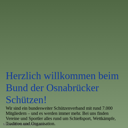
Herzlich willkommen beim
Bund der Osnabrücker
Schützen!
Wir sind ein bundesweiter Schützenverband mit rund 7.000
Mitgliedern – und es werden immer mehr. Bei uns finden
Vereine und Sportler alles rund um Schießsport, Wettkämpfe,
Tradition und Organisation.