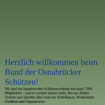
Herzlich willkommen beim
Bund der Osnabrücker
Schützen!
Wir sind ein bundesweiter Schützenverband mit rund 7.000
Mitgliedern – und es werden immer mehr. Bei uns finden
Vereine und Sportler alles rund um Schießsport, Wettkämpfe,
Tradition und Organisation.