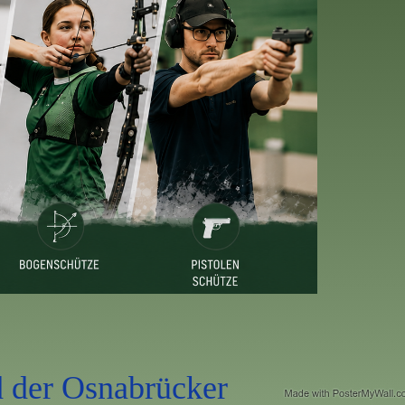
 der Osnabrücker