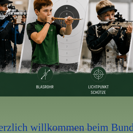
erzlich willkommen beim Bund