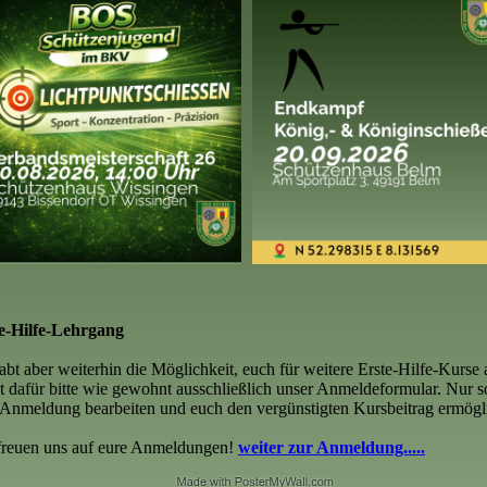
e-Hilfe-Lehrgang
habt aber weiterhin die Möglichkeit, euch für weitere Erste-Hilfe-Kurs
t dafür bitte wie gewohnt ausschließlich unser Anmeldeformular. Nur 
 Anmeldung bearbeiten und euch den vergünstigten Kursbeitrag ermögl
freuen uns auf eure Anmeldungen!
weiter zur Anmeldung.....