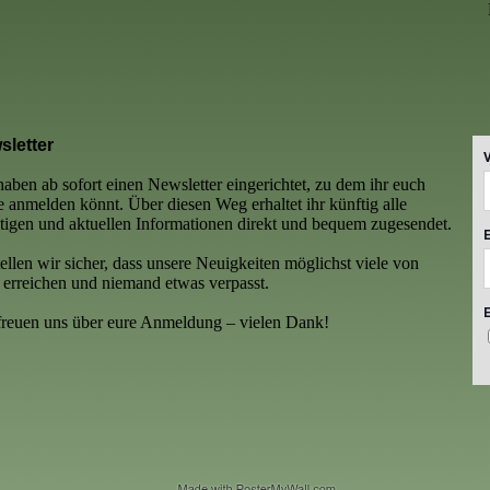
sletter
haben ab sofort einen Newsletter eingerichtet, zu dem ihr euch
e anmelden könnt. Über diesen Weg erhaltet ihr künftig alle
tigen und aktuellen Informationen direkt und bequem zugesendet.
tellen wir sicher, dass unsere Neuigkeiten möglichst viele von
 erreichen und niemand etwas verpasst.
freuen uns über eure Anmeldung – vielen Dank!