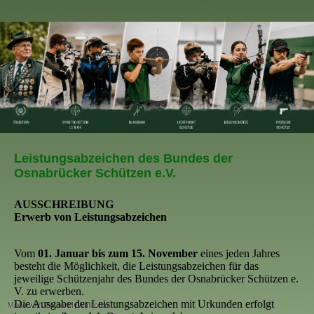
Leistungsabzeichen des Bundes der
Osnabrücker Schützen e.V.
AUSSCHREIBUNG
Erwerb von Leistungsabzeichen
Vom
01. Januar bis zum 15. November
eines jeden Jahres
besteht die Möglichkeit, die Leistungsabzeichen für das
jeweilige Schützenjahr des Bundes der Osnabrücker Schützen e.
V. zu erwerben.
Die Ausgabe der Leistungsabzeichen mit Urkunden erfolgt