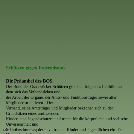
Schützen gegen Extremismus
Die Präambel des BOS.
Der Bund der Osnabrücker Schützen gibt sich folgendes Leitbild, an
dem sich das Verbandsleben und
die Arbeit der Organe, der Amts- und Funktionsträger sowie aller
Mitglieder orientieren: -Der
Verband, seine Amtsträger und Mitglieder bekennen sich zu den
Grundsätzen eines umfassenden
Kinder- und Jugendschutzes und treten für die körperliche und seelische
Unversehrtheit und
Selbstbestimmung der anvertrauten Kinder und Jugendlichen ein. Der